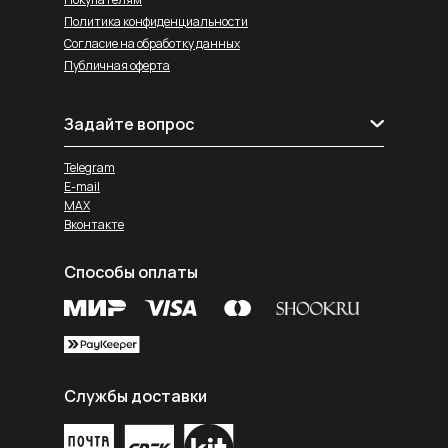
Политика конфиденциальности
Согласие на обработку данных
Публичная оферта
Задайте вопрос
Telegram
E-mail
MAX
Вконтакте
Способы оплаты
Службы доставки