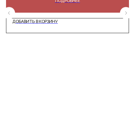
ПОДРОБНЕЕ
ДОБАВИТЬ В КОРЗИНУ