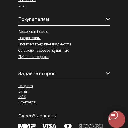
Блог
Покупателям
Рассрочка shookru
Покупателям
Политика конфиденциальности
Согласие на обработку данных
Публичная оферта
Задайте вопрос
Telegram
E-mail
MAX
Вконтакте
Способы оплаты