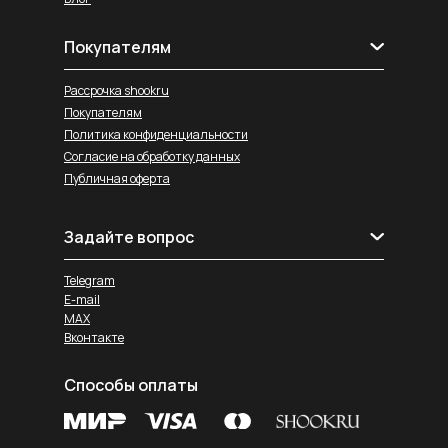
Покупателям
Рассрочка shookru
Покупателям
Политика конфиденциальности
Согласие на обработку данных
Публичная оферта
Задайте вопрос
Telegram
E-mail
MAX
Вконтакте
Способы оплаты