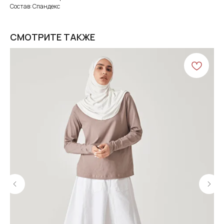
Состав: Спандекс
СМОТРИТЕ ТАКЖЕ