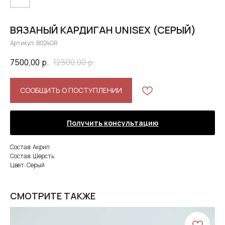
ВЯЗАНЫЙ КАРДИГАН UNISEX (СЕРЫЙ)
Артикул:
B024GR
7500,00
р.
12500,00
р.
СООБЩИТЬ О ПОСТУПЛЕНИИ
Получить консультацию
Состав: Акрил
Состав: Шерсть
Цвет: Серый
СМОТРИТЕ ТАКЖЕ