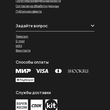
Политика конфиденциальности
Согласие на обработку данных
Публичная оферта
Задайте вопрос
Telegram
E-mail
MAX
Вконтакте
Способы оплаты
Службы доставки