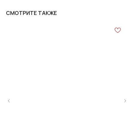
СМОТРИТЕ ТАКЖЕ