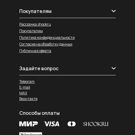
Покупателям
Рассрочка shookru
Покупателям
Политика конфиденциальности
Согласие на обработку данных
Публичная оферта
Задайте вопрос
Telegram
E-mail
MAX
Вконтакте
Способы оплаты