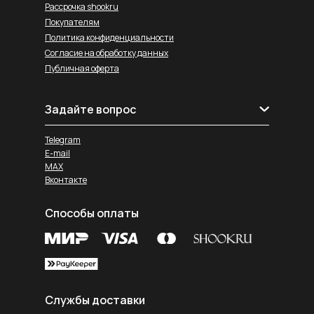
Рассрочка shookru
Покупателям
Политика конфиденциальности
Согласие на обработку данных
Публичная оферта
Задайте вопрос
Telegram
E-mail
MAX
Вконтакте
Способы оплаты
Службы доставки