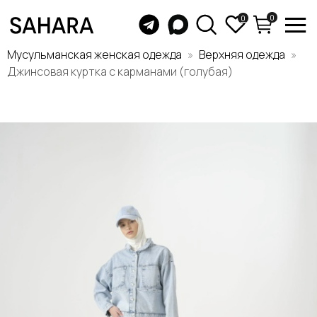
0
0
Мусульманская женская одежда
Верхняя одежда
Джинсовая куртка с карманами (голубая)