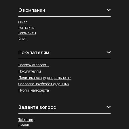
О компании
О нас
Контакты
Реквизиты
Блог
Покупателям
Рассрочка shookru
Покупателям
Политика конфиденциальности
Согласие на обработку данных
Публичная оферта
Задайте вопрос
Telegram
E-mail