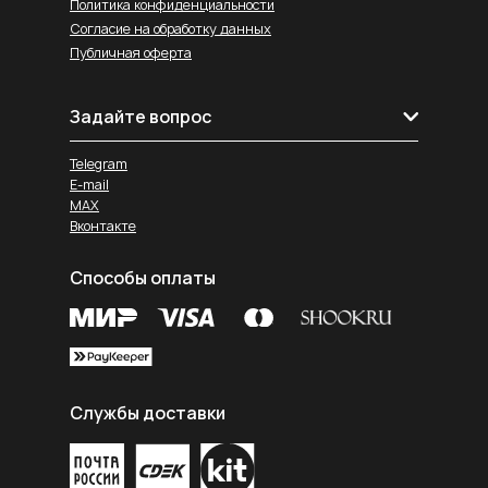
Политика конфиденциальности
Согласие на обработку данных
Публичная оферта
Задайте вопрос
Telegram
E-mail
MAX
Вконтакте
Способы оплаты
Службы доставки