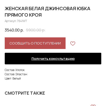
ЖЕНСКАЯ БЕЛАЯ ДЖИНСОВАЯ ЮБКА
ПРЯМОГО КРОЯ
Артикул:
7641WT
3540,00
р.
5900,00
р.
СООБЩИТЬ О ПОСТУПЛЕНИИ
Получить консультацию
Состав: Хлопок
Состав: Эластан
Цвет: Белый
СМОТРИТЕ ТАКЖЕ