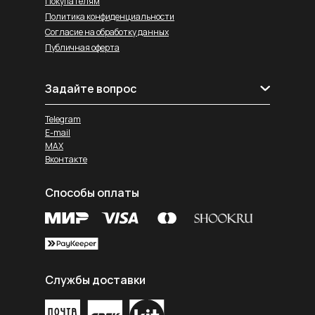
Покупателям
Политика конфиденциальности
Согласие на обработку данных
Публичная оферта
Задайте вопрос
Telegram
E-mail
MAX
Вконтакте
Способы оплаты
Службы доставки