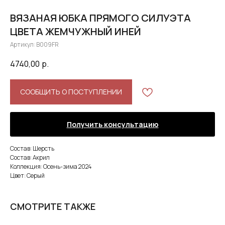
ВЯЗАНАЯ ЮБКА ПРЯМОГО СИЛУЭТА
ЦВЕТА ЖЕМЧУЖНЫЙ ИНЕЙ
Артикул:
B009FR
4740,00
р.
СООБЩИТЬ О ПОСТУПЛЕНИИ
Получить консультацию
Состав: Шерсть
Состав: Акрил
Коллекция: Осень-зима 2024
Цвет: Серый
СМОТРИТЕ ТАКЖЕ