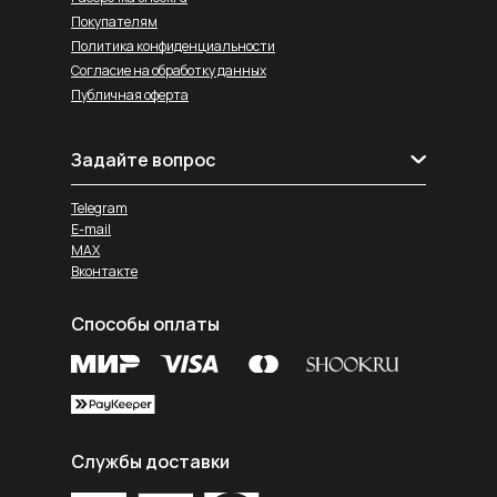
Покупателям
Политика конфиденциальности
Согласие на обработку данных
Публичная оферта
Задайте вопрос
Telegram
E-mail
MAX
Вконтакте
Способы оплаты
Службы доставки