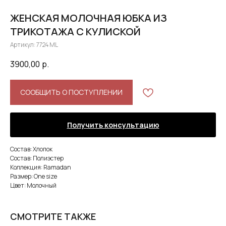
ЖЕНСКАЯ МОЛОЧНАЯ ЮБКА ИЗ
ТРИКОТАЖА С КУЛИСКОЙ
Артикул:
7724 ML
3900,00
р.
СООБЩИТЬ О ПОСТУПЛЕНИИ
Получить консультацию
Состав: Хлопок
Состав: Полиэстер
Коллекция: Ramadan
Размер: One size
Цвет: Молочный
СМОТРИТЕ ТАКЖЕ