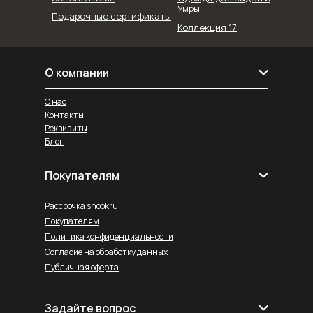
Умры
Подарочные сертификаты
Коллекция 17
О компании
О нас
Контакты
Реквизиты
Блог
Покупателям
Рассрочка shookru
Покупателям
Политика конфиденциальности
Согласие на обработку данных
Публичная оферта
Задайте вопрос