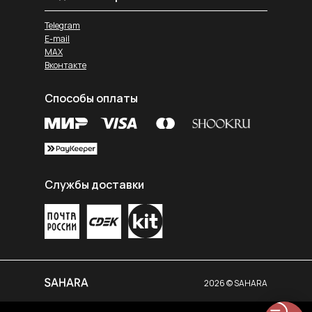
Telegram
E-mail
MAX
Вконтакте
Способы оплаты
Службы доставки
2026 © SAHARA