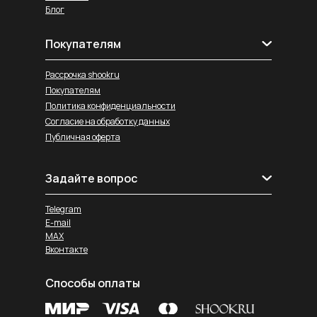
Блог
Покупателям
Рассрочка shookru
Покупателям
Политика конфиденциальности
Согласие на обработку данных
Публичная оферта
Задайте вопрос
Telegram
E-mail
MAX
Вконтакте
Способы оплаты