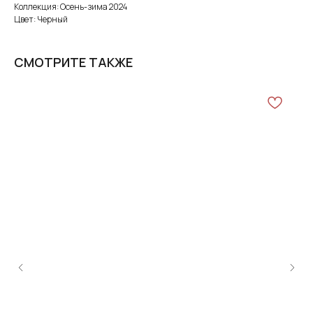
Коллекция: Осень-зима 2024
Цвет: Черный
СМОТРИТЕ ТАКЖЕ