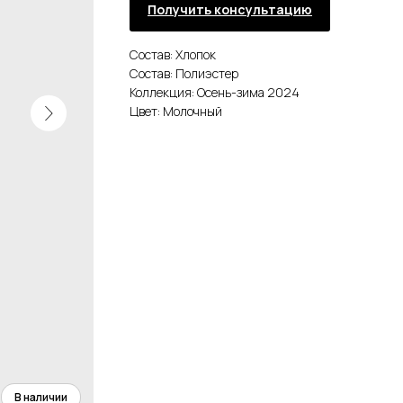
Получить консультацию
Состав: Хлопок
Состав: Полиэстер
Коллекция: Осень-зима 2024
Цвет: Молочный