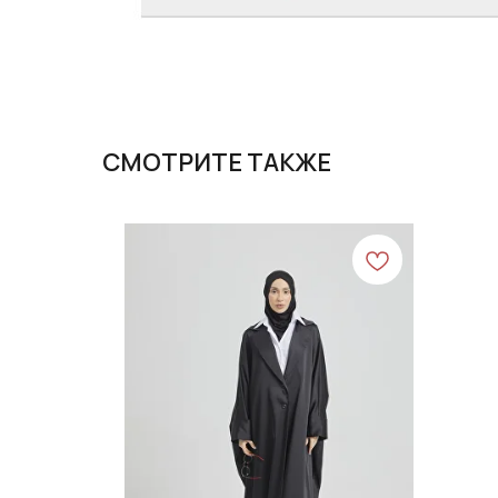
СМОТРИТЕ ТАКЖЕ