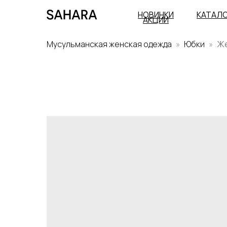
НОВИНКИ
КАТАЛ
АКЦИИ
Мусульманская женская одежда
Юбки
Же