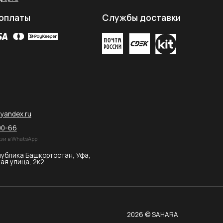
2026 © SAHARA