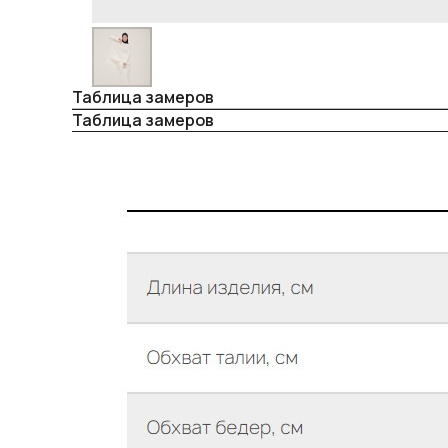
Таблица замеров
Таблица замеров