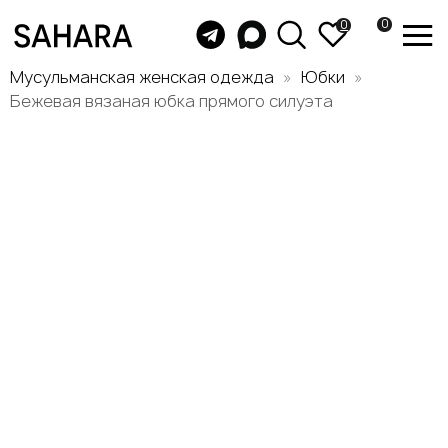
0
0
Мусульманская женская одежда
Юбки
Бежевая вязаная юбка прямого силуэта