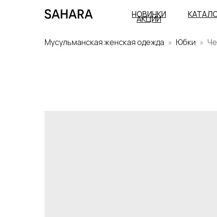
НОВИНКИ
КАТАЛ
АКЦИИ
Мусульманская женская одежда
Юбки
Че