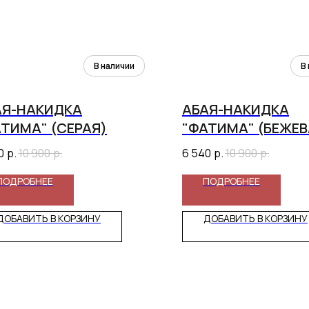
АЯ-НАКИДКА
АБАЯ-НАКИДКА
ТИМА" (СЕРАЯ)
"ФАТИМА" (БЕЖЕВ
0
р.
10 900
р.
6 540
р.
10 900
р.
ПОДРОБНЕЕ
ПОДРОБНЕЕ
ДОБАВИТЬ В КОРЗИНУ
ДОБАВИТЬ В КОРЗИНУ