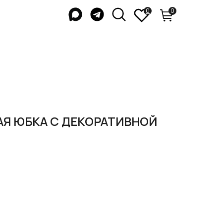
0
0
АЯ ЮБКА С ДЕКОРАТИВНОЙ