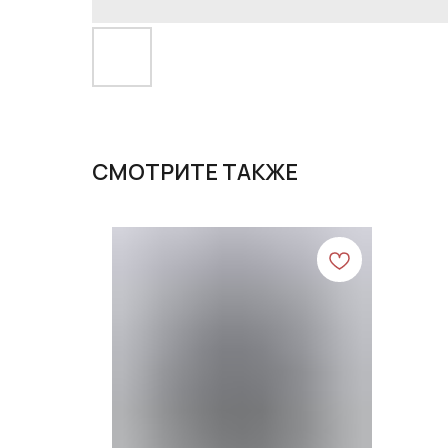
СМОТРИТЕ ТАКЖЕ