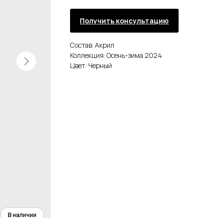
Получить консультацию
Состав: Акрил
Коллекция: Осень-зима 2024
Цвет: Черный