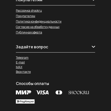
Рассрочка shookru
Покупателям
Политика конфиденциальности
Согласие на обработку данных
Публичная оферта
Задайте вопрос
Telegram
E-mail
MAX
Вконтакте
Способы оплаты