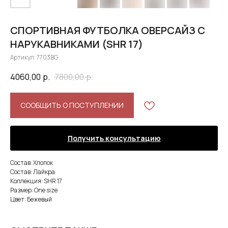
СПОРТИВНАЯ ФУТБОЛКА ОВЕРСАЙЗ С
НАРУКАВНИКАМИ (SHR 17)
Артикул:
7703BG
4060,00
р.
7800,00
р.
СООБЩИТЬ О ПОСТУПЛЕНИИ
Получить консультацию
Состав: Хлопок
Состав: Лайкра
Коллекция: SHR 17
Размер: One size
Цвет: Бежевый