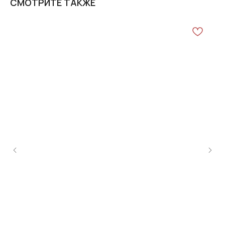
СМОТРИТЕ ТАКЖЕ