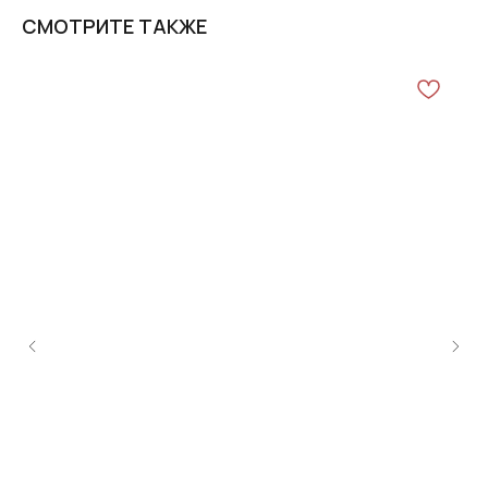
СМОТРИТЕ ТАКЖЕ