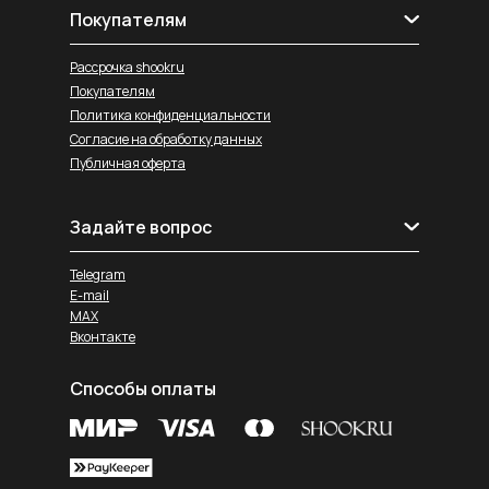
Покупателям
Рассрочка shookru
Покупателям
Политика конфиденциальности
Согласие на обработку данных
Публичная оферта
Задайте вопрос
Telegram
E-mail
MAX
Вконтакте
Способы оплаты