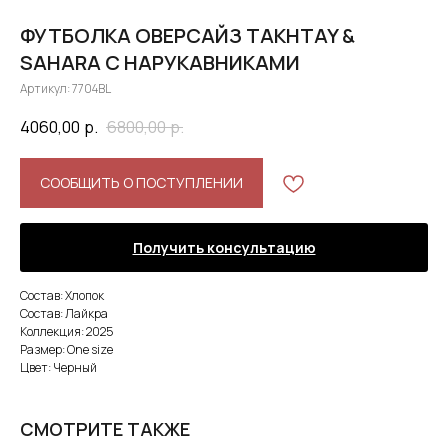
ФУТБОЛКА ОВЕРСАЙЗ TAKHTAY &
SAHARA С НАРУКАВНИКАМИ
Артикул:
7704BL
4060,00
р.
6800,00
р.
СООБЩИТЬ О ПОСТУПЛЕНИИ
Получить консультацию
Состав: Хлопок
Состав: Лайкра
Коллекция: 2025
Размер: One size
Цвет: Черный
СМОТРИТЕ ТАКЖЕ