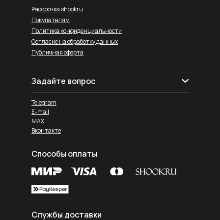
Рассрочка shookru
Покупателям
Политика конфиденциальности
Согласие на обработку данных
Публичная оферта
Задайте вопрос
Telegram
E-mail
MAX
Вконтакте
Способы оплаты
Службы доставки