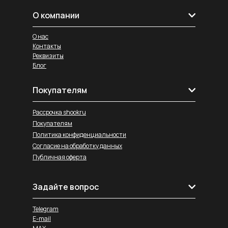
О компании
О нас
Контакты
Реквизиты
Блог
Покупателям
Рассрочка shookru
Покупателям
Политика конфиденциальности
Согласие на обработку данных
Публичная оферта
Задайте вопрос
Telegram
E-mail