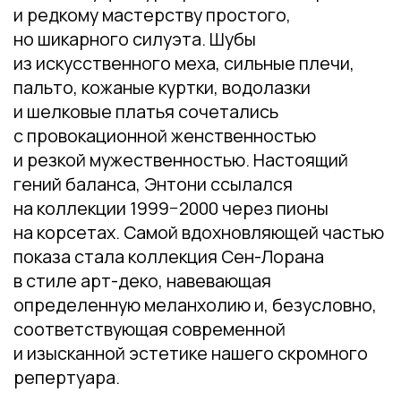
соответствующая современной
и изысканной эстетике нашего скромного
репертуара.