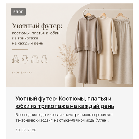
БЛОГ
Уютный футер: Костюмы, платья и
юбки из трикотажа на каждый день
В последние годы мировая индустрия моды переживает
тектонический сдвиг: на стыке уличной моды (Stree ...
30.07.2026