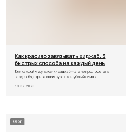
Как красиво завязывать хиджаб: 3
быстрых способа на каждый день
Для каждой мусульманки хиджаб — это не просто деталь
гардероба, скрывающая аурат, а глубокий символ ...
30.07.2026
БЛОГ