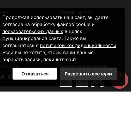
Службы доставки
Продолжая использовать наш сайт, вы даете
согласие на обработку файлов cookle и
пользовательских данных
в целях
функционирования сайта. Также вы
соглашаетесь с
политикой конфиденциальности
.
Если вы не хотите, чтобы ваши данные
обрабатывались, покиньте сайт.
Отказаться
Разрешить все куки
остан, Уфа,
2026 © SAHARA