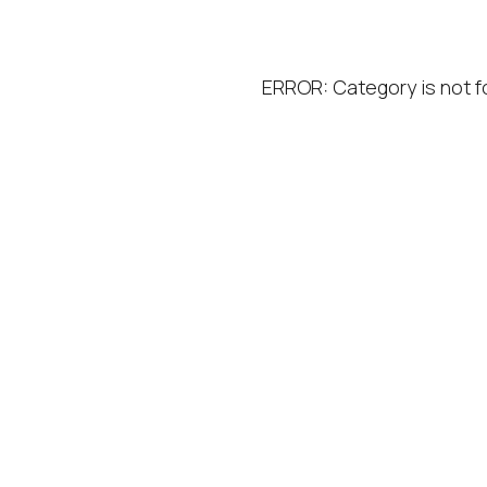
ERROR: Category is not 