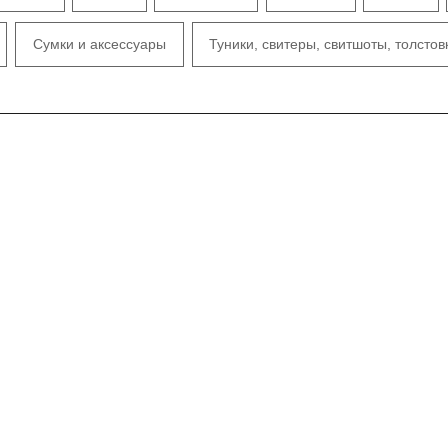
Сумки и аксессуары
Туники, свитеры, свитшоты, толстов