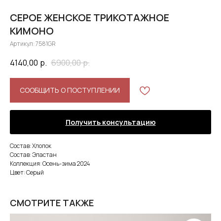
СЕРОЕ ЖЕНСКОЕ ТРИКОТАЖНОЕ
КИМОНО
Артикул:
7581GR
4140,00
р.
6900,00
р.
СООБЩИТЬ О ПОСТУПЛЕНИИ
Получить консультацию
Состав: Хлопок
Состав: Эластан
Коллекция: Осень-зима 2024
Цвет: Серый
СМОТРИТЕ ТАКЖЕ