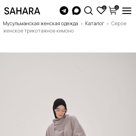
0
0
Мусульманская женская одежда
Каталог
Серое
женское трикотажное кимоно