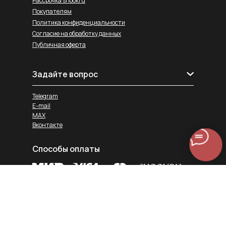
Рассрочка shookru
Покупателям
Политика конфиденциальности
Согласие на обработку данных
Публичная оферта
Задайте вопрос
Telegram
E-mail
MAX
Вконтакте
Способы оплаты
Службы доставки