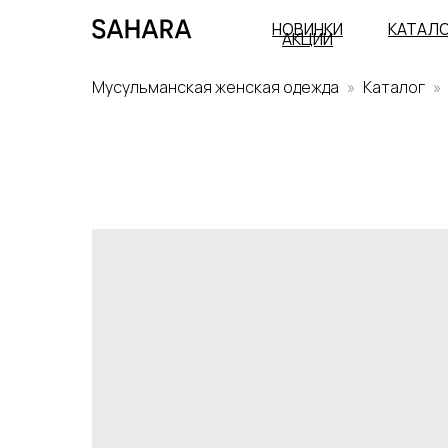
НОВИНКИ
КАТАЛ
АКЦИИ
Мусульманская женская одежда
Каталог