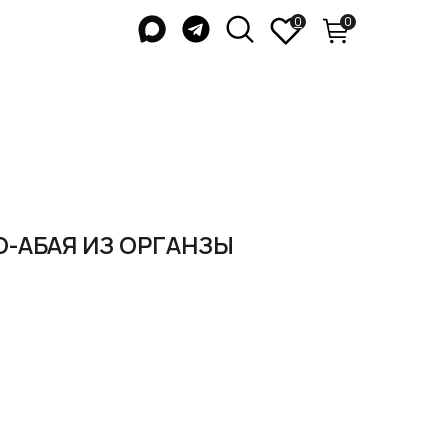
0
0
-АБАЯ ИЗ ОРГАНЗЫ