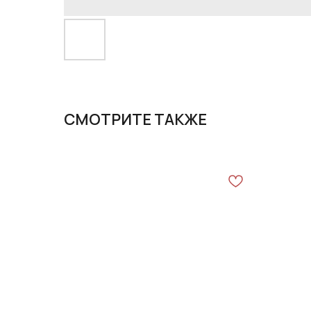
СМОТРИТЕ ТАКЖЕ