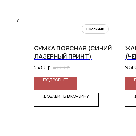
СУМКА ПОЯСНАЯ (СИНИЙ
ЖА
Й)
ЛАЗЕРНЫЙ ПРИНТ)
(Ч
2 450
р.
4 900
р.
9 50
ПОДРОБНЕЕ
ДОБАВИТЬ В КОРЗИНУ