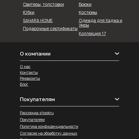
Свитеры, толстовки
Брюки
Юбки
Костюмы
SAHARA HOME
Одежда для Хаджа и
Умры
Подарочные сертификаты
Коллекция 17
О компании
О нас
Контакты
Реквизиты
Блог
Покупателям
Рассрочка shookru
Покупателям
Политика конфиденциальности
Согласие на обработку данных