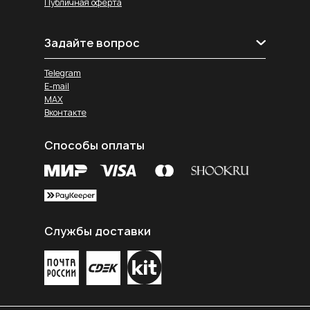
Публичная оферта
Задайте вопрос
Telegram
E-mail
MAX
Вконтакте
Способы оплаты
Службы доставки