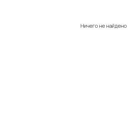
Ничего не найдено