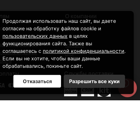
Службы доставки
Продолжая использовать наш сайт, вы даете
согласие на обработку файлов cookle и
пользовательских данных
в целях
функционирования сайта. Также вы
соглашаетесь с
политикой конфиденциальности
.
Если вы не хотите, чтобы ваши данные
обрабатывались, покиньте сайт.
Отказаться
Разрешить все куки
остан, Уфа,
2026 © SAHARA