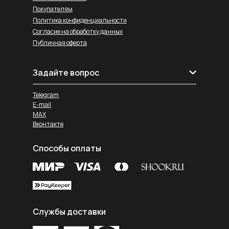
Покупателям
Политика конфиденциальности
Согласие на обработку данных
Публичная оферта
Задайте вопрос
Telegram
E-mail
MAX
Вконтакте
Способы оплаты
Службы доставки