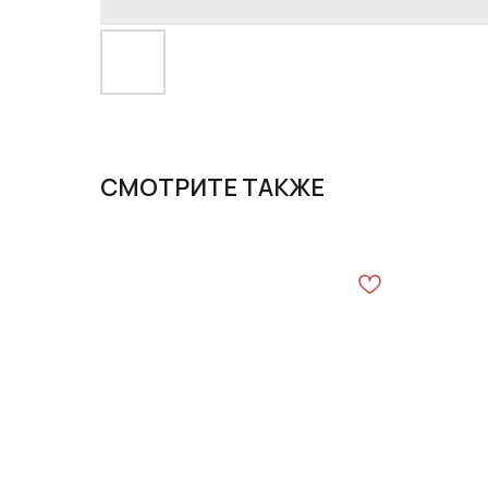
СМОТРИТЕ ТАКЖЕ