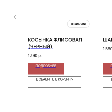
НОВЫЙ
КОСЫНКА ФЛИСОВАЯ
ШАП
(ЧЕРНЫЙ)
1 56
1 390
р.
ПОДРОБНЕЕ
ДОБАВИТЬ В КОРЗИНУ