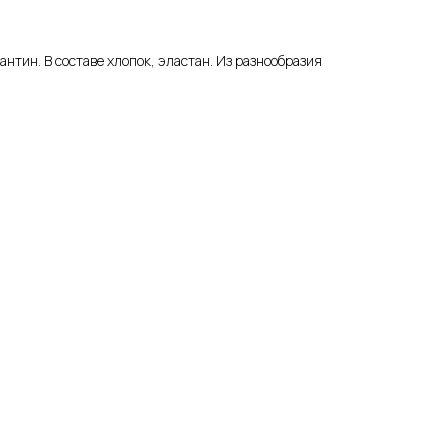
тин. В составе хлопок, эластан. Из разнообразия