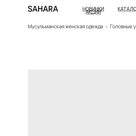
НОВИНКИ
КАТАЛ
АКЦИИ
Мусульманская женская одежда
Головные 