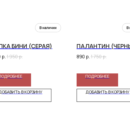
КА БИНИ (СЕРАЯ)
ПАЛАНТИН (ЧЕРН
0
р.
1 950
р.
890
р.
1 750
р.
ПОДРОБНЕЕ
ПОДРОБНЕЕ
ДОБАВИТЬ В КОРЗИНУ
ДОБАВИТЬ В КОРЗИНУ