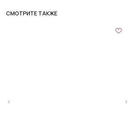
СМОТРИТЕ ТАКЖЕ