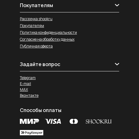
Покупателям
Рассрочка shookru
Покупателям
Политика конфиденциальности
Согласие на обработку данных
Публичная оферта
Задайте вопрос
Telegram
E-mail
MAX
Вконтакте
Способы оплаты