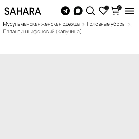
0
0
Мусульманская женская одежда
Головные уборы
Палантин шифоновый (капучино)