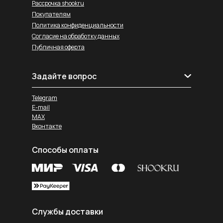
Рассрочка shookru
Покупателям
Политика конфиденциальности
Согласие на обработку данных
Публичная оферта
Задайте вопрос
Telegram
E-mail
MAX
Вконтакте
Способы оплаты
Службы доставки