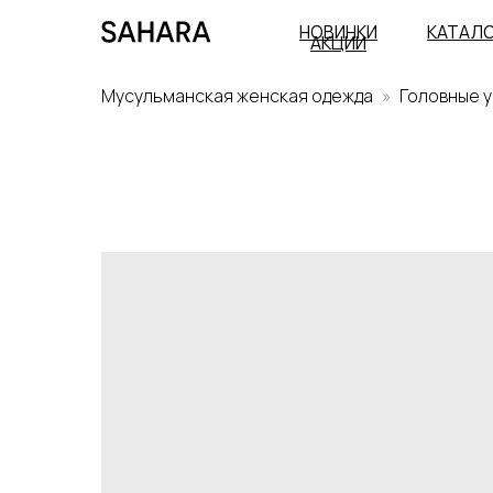
НОВИНКИ
КАТАЛ
АКЦИИ
Мусульманская женская одежда
Головные 