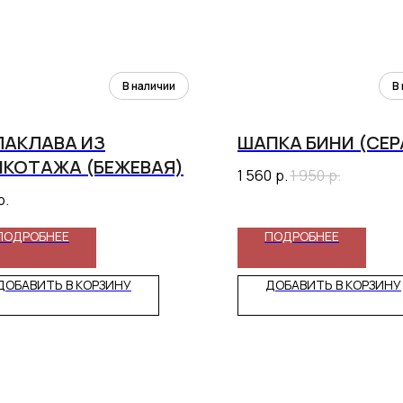
ЛАКЛАВА ИЗ
ШАПКА БИНИ (СЕР
ИКОТАЖА (БЕЖЕВАЯ)
1 560
р.
1 950
р.
р.
ПОДРОБНЕЕ
ПОДРОБНЕЕ
ДОБАВИТЬ В КОРЗИНУ
ДОБАВИТЬ В КОРЗИНУ