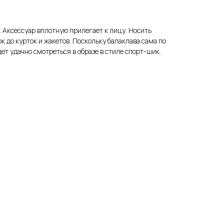
. Аксессуар вплотную прилегает к лицу. Носить
ок до курток и жакетов. Поскольку балаклава сама по
ет удачно смотреться в образе в стиле спорт-шик.