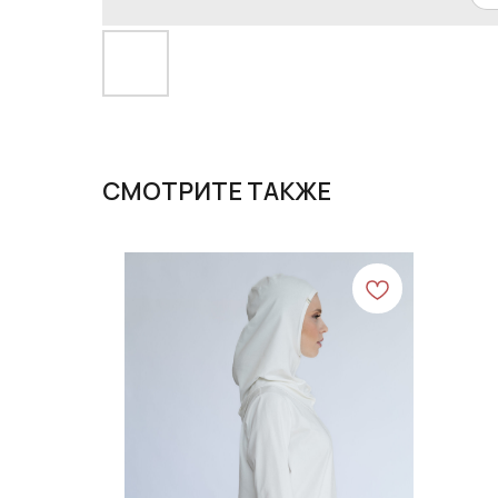
СМОТРИТЕ ТАКЖЕ