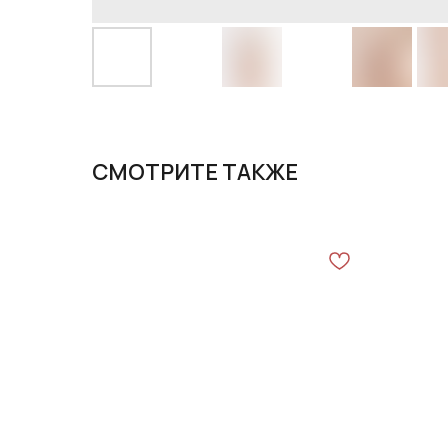
СМОТРИТЕ ТАКЖЕ