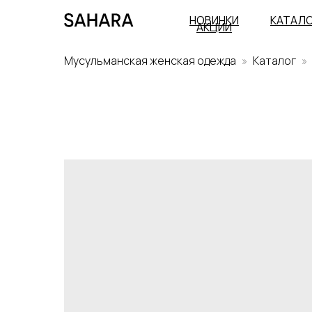
НОВИНКИ
КАТАЛ
АКЦИИ
Мусульманская женская одежда
Каталог