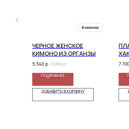
АЖНОЕ
ЧЕРНОЕ ЖЕНСКОЕ
ПЛА
КИМОНО ИЗ ОРГАНЗЫ
ХА
5 340
р.
9 900
р.
7 70
ПОДРОБНЕЕ
ДОБАВИТЬ В КОРЗИНУ