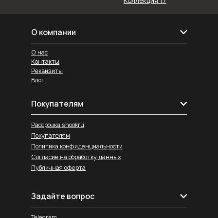
Коллекция 17
О компании
О нас
Контакты
Реквизиты
Блог
Покупателям
Рассрочка shookru
Покупателям
Политика конфиденциальности
Согласие на обработку данных
Публичная оферта
Задайте вопрос
Telegram