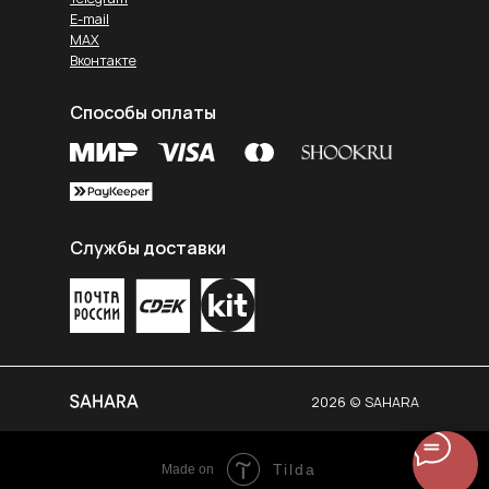
E-mail
MAX
Вконтакте
Способы оплаты
Службы доставки
2026 © SAHARA
Tilda
Made on