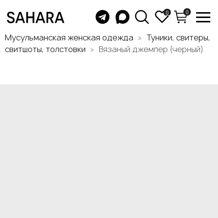
0
0
Мусульманская женская одежда
Туники, свитеры,
свитшоты, толстовки
Вязаный джемпер (черный)