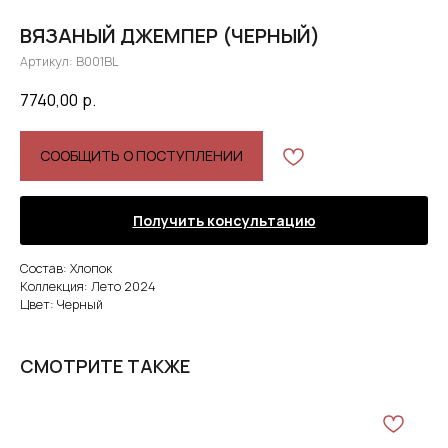
ВЯЗАНЫЙ ДЖЕМПЕР (ЧЕРНЫЙ)
Артикул:
B001BL
7740,00
р.
СООБЩИТЬ О ПОСТУПЛЕНИИ
Получить консультацию
Состав: Хлопок
Коллекция: Лето 2024
Цвет: Черный
СМОТРИТЕ ТАКЖЕ