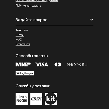
Согласие на обработку данных
Публичная оферта
Задайте вопрос
Telegram
E-mail
MAX
Вконтакте
Способы оплаты
Службы доставки