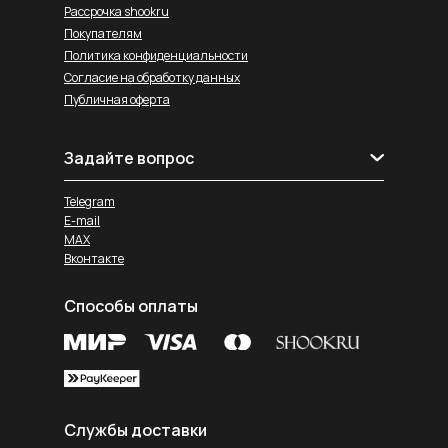
Рассрочка shookru
Покупателям
Политика конфиденциальности
Согласие на обработку данных
Публичная оферта
Задайте вопрос
Telegram
E-mail
MAX
Вконтакте
Способы оплаты
Службы доставки