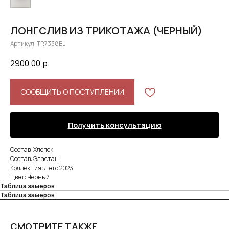
ЛОНГСЛИВ ИЗ ТРИКОТАЖА (ЧЕРНЫЙ)
Артикул:
TR7338BL
2900,00
р.
СООБЩИТЬ О ПОСТУПЛЕНИИ
Получить консультацию
Состав: Хлопок
Состав: Эластан
Коллекция: Лето 2023
Цвет: Черный
Таблица замеров
Таблица замеров
СМОТРИТЕ ТАКЖЕ