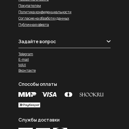
Покупателям
Политика конфиденциальности
Согласие на обработку данных
Публичная оферта
Задайте вопрос
Telegram
E-mail
MAX
Вконтакте
Способы оплаты
Службы доставки