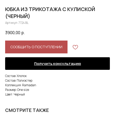
ЮБКА ИЗ ТРИКОТАЖА С КУЛИСКОЙ
(ЧЕРНЫЙ)
Артикул:
7724 BL
3900,00
р.
СООБЩИТЬ О ПОСТУПЛЕНИИ
Получить консультацию
Состав: Хлопок
Состав: Полиэстер
Коллекция: Ramadan
Размер: One size
Цвет: Черный
СМОТРИТЕ ТАКЖЕ