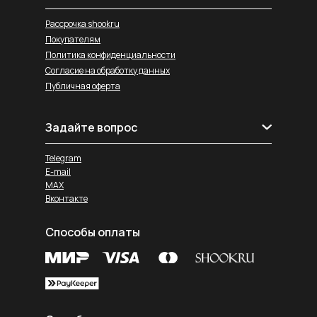
Рассрочка shookru
Покупателям
Политика конфиденциальности
Согласие на обработку данных
Публичная оферта
Задайте вопрос
Telegram
E-mail
MAX
Вконтакте
Способы оплаты