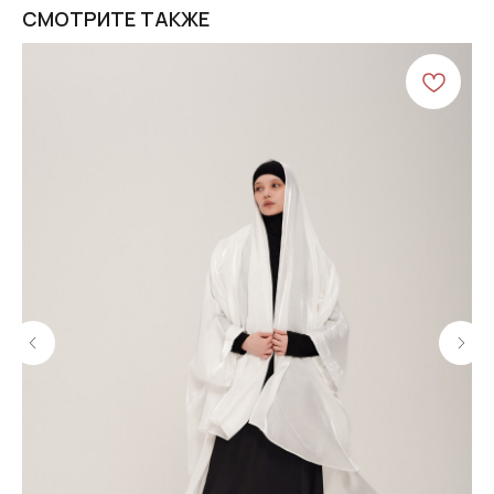
СМОТРИТЕ ТАКЖЕ