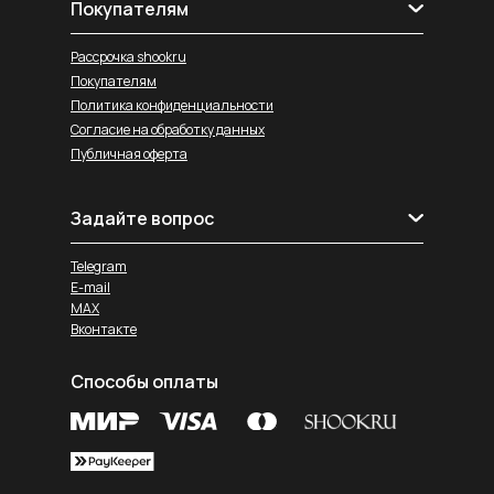
Покупателям
Рассрочка shookru
Покупателям
Политика конфиденциальности
Согласие на обработку данных
Публичная оферта
Задайте вопрос
Telegram
E-mail
MAX
Вконтакте
Способы оплаты