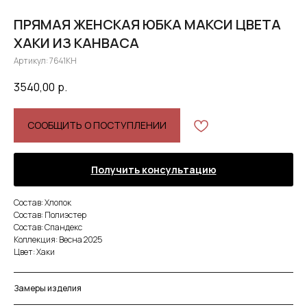
ПРЯМАЯ ЖЕНСКАЯ ЮБКА МАКСИ ЦВЕТА
ХАКИ ИЗ КАНВАСА
Артикул:
7641KH
3540,00
р.
СООБЩИТЬ О ПОСТУПЛЕНИИ
Получить консультацию
Состав: Хлопок
Состав: Полиэстер
Состав: Спандекс
Коллекция: Весна 2025
Цвет: Хаки
Замеры изделия