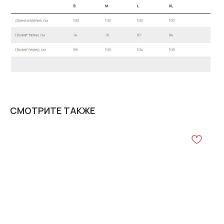
СМОТРИТЕ ТАКЖЕ