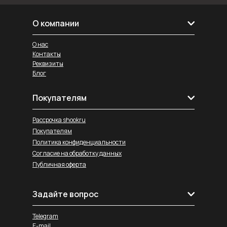
О компании
О нас
Контакты
Реквизиты
Блог
Покупателям
Рассрочка shookru
Покупателям
Политика конфиденциальности
Согласие на обработку данных
Публичная оферта
Задайте вопрос
Telegram
E-mail