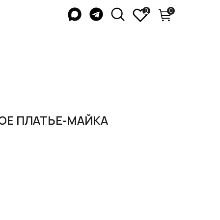
0
0
ОЕ ПЛАТЬЕ-МАЙКА