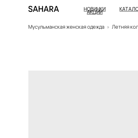
НОВИНКИ
КАТАЛ
АКЦИИ
Мусульманская женская одежда
Летняя ко