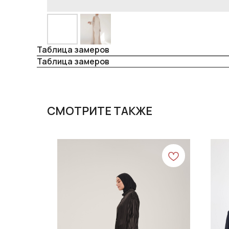
Таблица замеров
Таблица замеров
СМОТРИТЕ ТАКЖЕ