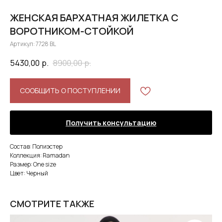
ЖЕНСКАЯ БАРХАТНАЯ ЖИЛЕТКА С
ВОРОТНИКОМ-СТОЙКОЙ
Артикул:
7728 BL
5430,00
р.
8900,00
р.
СООБЩИТЬ О ПОСТУПЛЕНИИ
Получить консультацию
Состав: Полиэстер
Коллекция: Ramadan
Размер: One size
Цвет: Черный
СМОТРИТЕ ТАКЖЕ