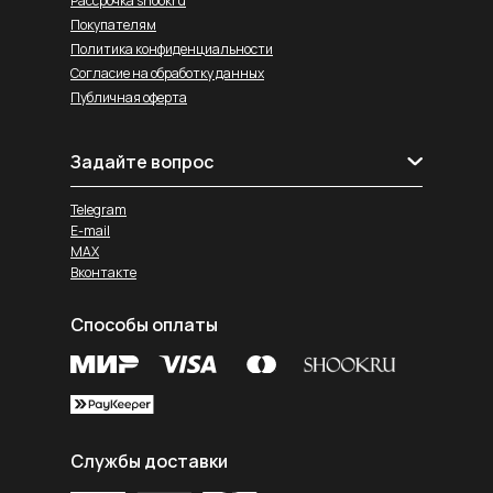
Рассрочка shookru
Покупателям
Политика конфиденциальности
Согласие на обработку данных
Публичная оферта
Задайте вопрос
Telegram
E-mail
MAX
Вконтакте
Способы оплаты
Службы доставки