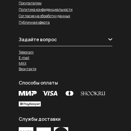
Покупателям
Политика конфиденциальности
Согласие на обработку данных
Публичная оферта
Задайте вопрос
Telegram
E-mail
MAX
Вконтакте
Способы оплаты
Службы доставки