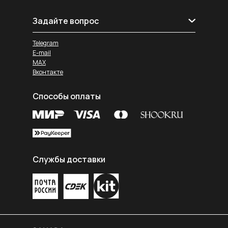
Задайте вопрос
Telegram
E-mail
MAX
Вконтакте
Способы оплаты
Службы доставки