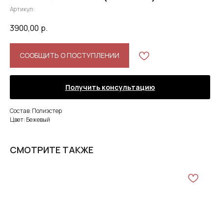
Артикул:
3900,00
р.
СООБЩИТЬ О ПОСТУПЛЕНИИ
Получить консультацию
Состав: Полиэстер
Цвет: Бежевый
СМОТРИТЕ ТАКЖЕ