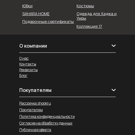
Юбки
Костюмы
SAHARA HOME
Одежда для Хаджа и
Умры
Подарочные сертификаты
Коллекция 17
О компании
О нас
Контакты
Реквизиты
Блог
Покупателям
Рассрочка shookru
Покупателям
Политика конфиденциальности
Согласие на обработку данных
Публичная оферта