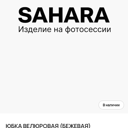
ЮБКА ВЕЛЮРОВАЯ (БЕЖЕВАЯ)