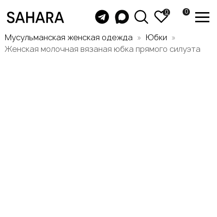
0
0
Мусульманская женская одежда
Юбки
Женская молочная вязаная юбка прямого силуэта