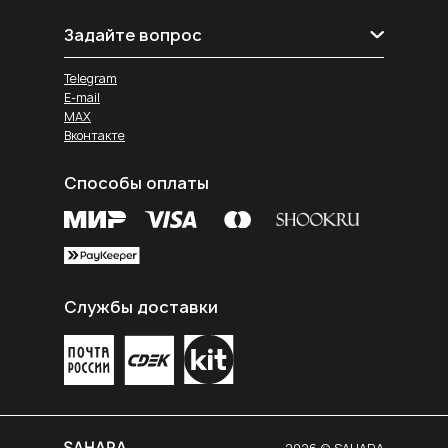
Задайте вопрос
Telegram
E-mail
MAX
Вконтакте
Способы оплаты
Службы доставки