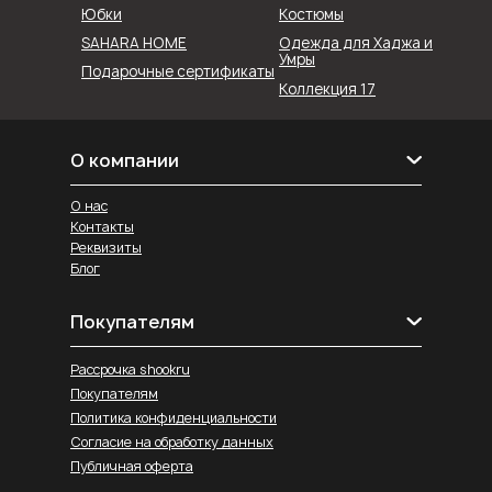
Юбки
Костюмы
SAHARA HOME
Одежда для Хаджа и
Умры
Подарочные сертификаты
Коллекция 17
О компании
О нас
Контакты
Реквизиты
Блог
Покупателям
Рассрочка shookru
Покупателям
Политика конфиденциальности
Согласие на обработку данных
Публичная оферта