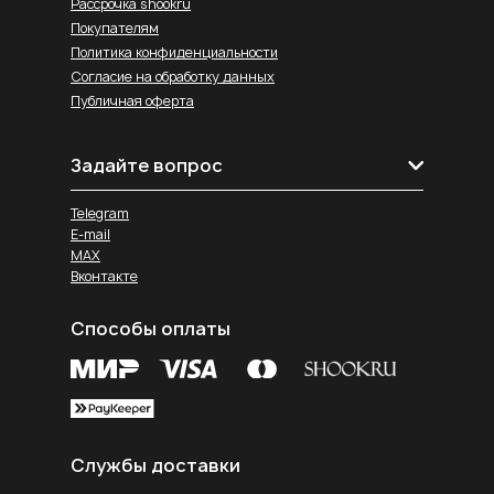
Рассрочка shookru
Покупателям
Политика конфиденциальности
Согласие на обработку данных
Публичная оферта
Задайте вопрос
Telegram
E-mail
MAX
Вконтакте
Способы оплаты
Службы доставки