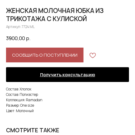
ЖЕНСКАЯ МОЛОЧНАЯ ЮБКА ИЗ
ТРИКОТАЖА С КУЛИСКОЙ
Артикул:
7724 ML
3900,00
р.
СООБЩИТЬ О ПОСТУПЛЕНИИ
Получить консультацию
Состав: Хлопок
Состав: Полиэстер
Коллекция: Ramadan
Размер: One size
Цвет: Молочный
СМОТРИТЕ ТАКЖЕ