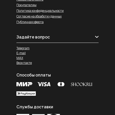
Покупателям
Политика конфиденциальности
Согласие на обработку данных
Публичная оферта
Задайте вопрос
Telegram
E-mail
MAX
Вконтакте
Способы оплаты
Службы доставки