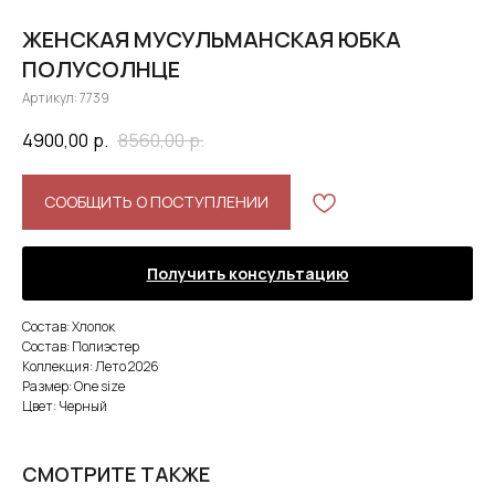
ЖЕНСКАЯ МУСУЛЬМАНСКАЯ ЮБКА
ПОЛУСОЛНЦЕ
Артикул:
7739
4900,00
р.
8560,00
р.
СООБЩИТЬ О ПОСТУПЛЕНИИ
Получить консультацию
Состав: Хлопок
Состав: Полиэстер
Коллекция: Лето 2026
Размер: One size
Цвет: Черный
СМОТРИТЕ ТАКЖЕ