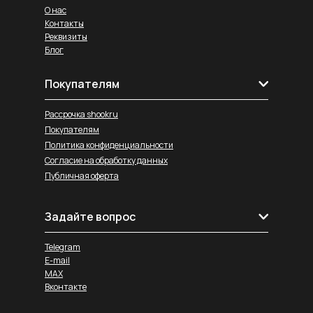
О нас
Контакты
Реквизиты
Блог
Покупателям
Рассрочка shookru
Покупателям
Политика конфиденциальности
Согласие на обработку данных
Публичная оферта
Задайте вопрос
Telegram
E-mail
MAX
Вконтакте