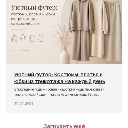
Уютный футер: Костюмы, платья и
юбки из трикотажа на каждый день
В последние годы мировая индустрия моды переживает
тектонический сдвиг: на стыке уличной моды (Stree ...
30.07.2026
Загрузить ещё