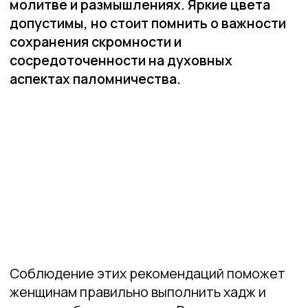
СМОТРИТЕ ТАКЖЕ